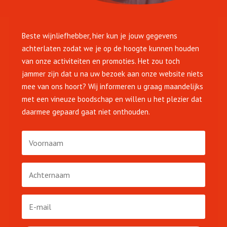
Beste wijnliefhebber, hier kun je jouw gegevens
achterlaten zodat we je op de hoogte kunnen houden
van onze activiteiten en promoties. Het zou toch
jammer zijn dat u na uw bezoek aan onze website niets
mee van ons hoort? Wij informeren u graag maandelijks
met een vineuze boodschap en willen u het plezier dat
daarmee gepaard gaat niet onthouden.