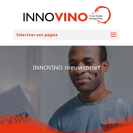
Selecteer een pagina
INNOVINO nieuwsbrief